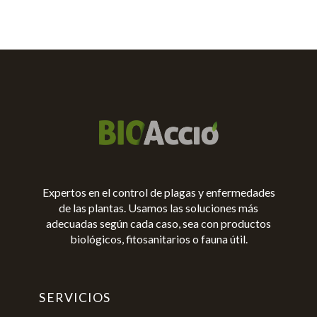
Expertos en el control de plagas y enfermedades
de las plantas. Usamos las soluciones más
adecuadas según cada caso, sea con productos
biológicos, fitosanitarios o fauna útil.
SERVICIOS