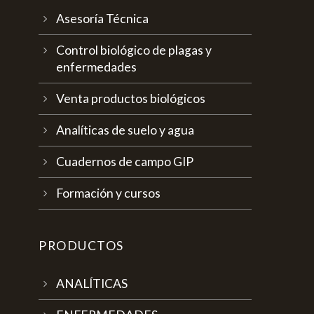
Asesoría Técnica
Control biológico de plagas y
enfermedades
Venta productos biológicos
Analíticas de suelo y agua
Cuadernos de campo GIP
Formación y cursos
PRODUCTOS
ANALÍTICAS