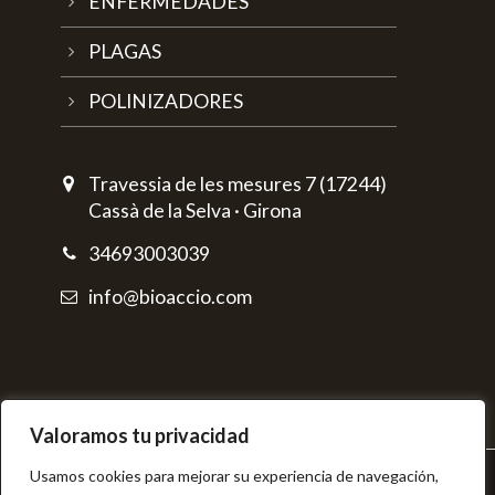
ENFERMEDADES
PLAGAS
POLINIZADORES
Travessia de les mesures 7 (17244)
Cassà de la Selva · Girona
34693003039
info@bioaccio.com
Valoramos tu privacidad
Usamos cookies para mejorar su experiencia de navegación,
© BIOAcció