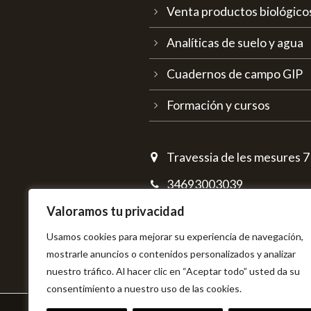
Venta productos biológico
Analíticas de suelo y agua
Cuadernos de campo GIP
Formación y cursos
Travessia de les mesures 7 
34693003039
Valoramos tu privacidad
info@bioaccio.com
Usamos cookies para mejorar su experiencia de navegación,
mostrarle anuncios o contenidos personalizados y analizar
nuestro tráfico. Al hacer clic en “Aceptar todo” usted da su
consentimiento a nuestro uso de las cookies.