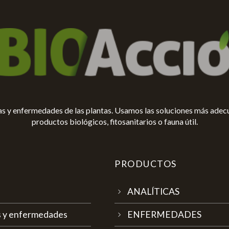
gas y enfermedades de las plantas. Usamos las soluciones más adec
productos biológicos, fitosanitarios o fauna útil.
PRODUCTOS
ANALÍTICAS
as y enfermedades
ENFERMEDADES