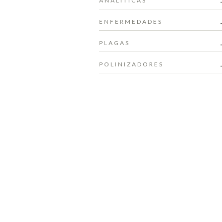
ANALÍTICAS
ENFERMEDADES
PLAGAS
POLINIZADORES