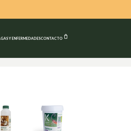
CARRITO
AGAS Y ENFERMEDADES
CONTACTO