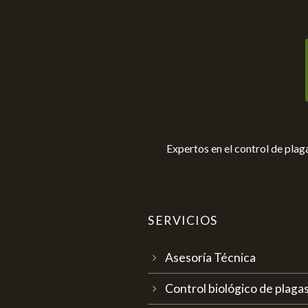
Expertos en el control de pla
SERVICIOS
Asesoría Técnica
Control biológico de plag