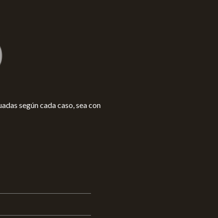
uadas según cada caso, sea con