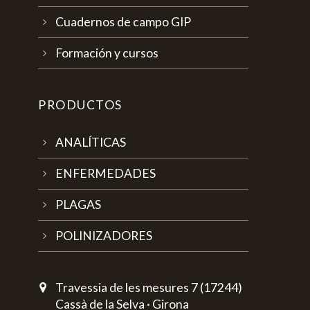
Cuadernos de campo GIP
Formación y cursos
PRODUCTOS
ANALÍTICAS
ENFERMEDADES
PLAGAS
POLINIZADORES
Travessia de les mesures 7 (17244)
Cassà de la Selva · Girona