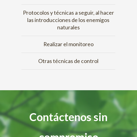
Protocolos y técnicas a seguir, al hacer
las introducciones de los enemigos
naturales
Realizar el monitoreo
Otras técnicas de control
Contáctenos sin
compromiso