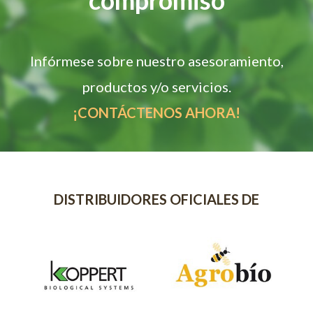
Infórmese sobre nuestro asesoramiento,
productos y/o servicios.
¡CONTÁCTENOS AHORA!
DISTRIBUIDORES OFICIALES DE