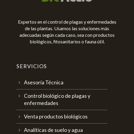
Expertos en el control de plagas y enfermedades
de las plantas. Usamos las soluciones más
adecuadas según cada caso, sea con productos
biológicos, fitosanitarios o fauna útil.
SERVICIOS
Asesoría Técnica
Control biológico de plagas y
enfermedades
Venta productos biológicos
Analíticas de suelo y agua