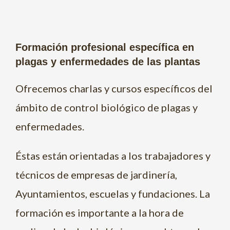
Formación profesional específica en
plagas y enfermedades de las plantas
Ofrecemos charlas y cursos específicos del
ámbito de control biológico de plagas y
enfermedades.
Éstas están orientadas a los trabajadores y
técnicos de empresas de jardinería,
Ayuntamientos, escuelas y fundaciones. La
formación es importante a la hora de