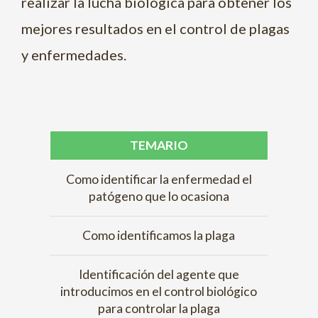
realizar la lucha biológica para obtener los
mejores resultados en el control de plagas
y enfermedades.
TEMARIO
Como identificar la enfermedad el
patógeno que lo ocasiona
Como identificamos la plaga
Identificación del agente que
introducimos en el control biológico
para controlar la plaga