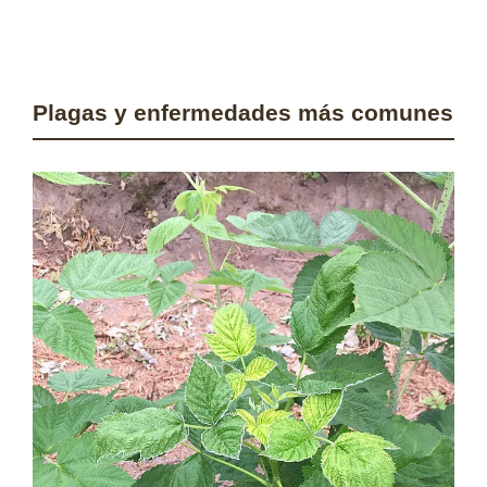
Plagas y enfermedades más comunes