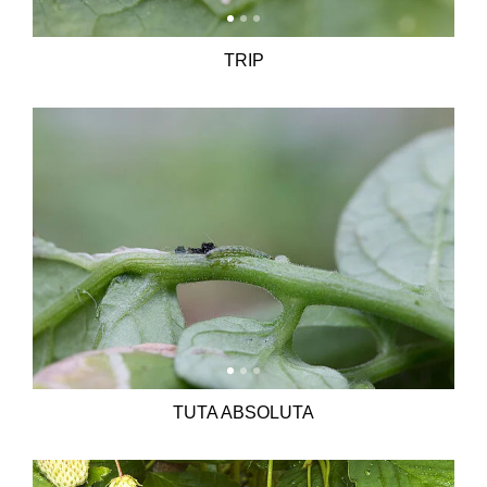
TRIP
TUTA ABSOLUTA