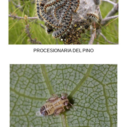
PROCESIONARIA DEL PINO