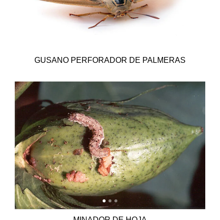
GUSANO PERFORADOR DE PALMERAS
MINADOR DE HOJA