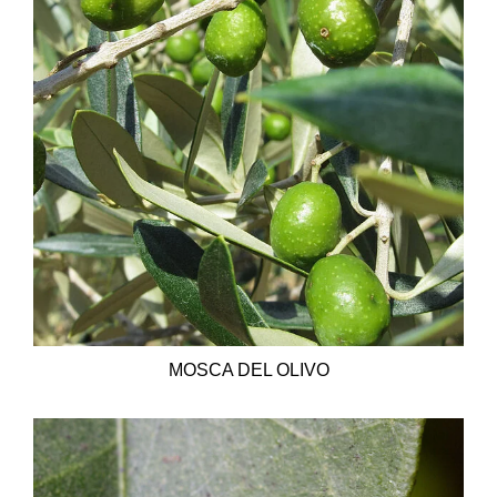
MOSCA DEL OLIVO