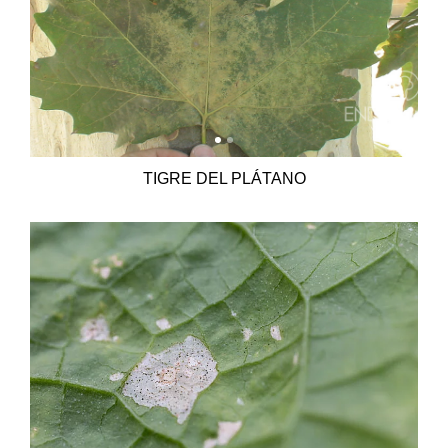
TIGRE DEL PLÁTANO