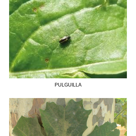
PULGUILLA