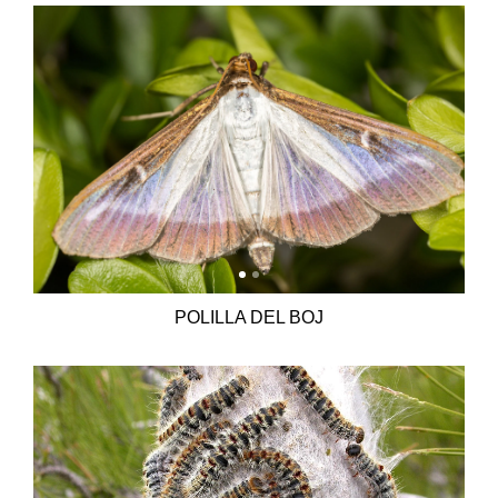
POLILLA DEL BOJ