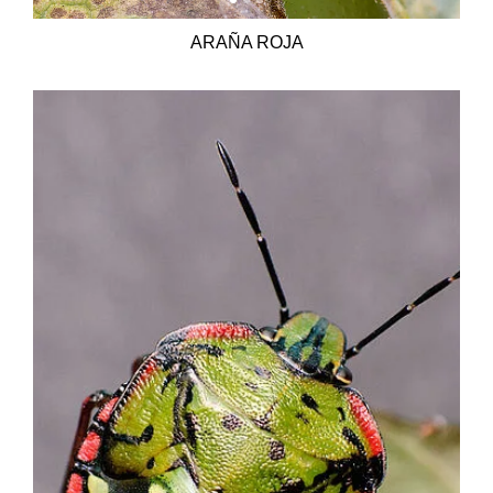
ARAÑA ROJA