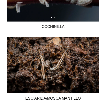
COCHINILLA
ESCIARIDA/MOSCA MANTILLO