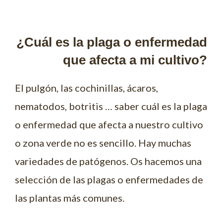
¿Cuál es la plaga o enfermedad
que afecta a mi cultivo?
El pulgón, las cochinillas, ácaros,
nematodos, botritis … saber cuál es la plaga
o enfermedad que afecta a nuestro cultivo
o zona verde no es sencillo. Hay muchas
variedades de patógenos. Os hacemos una
selección de las plagas o enfermedades de
las plantas más comunes.