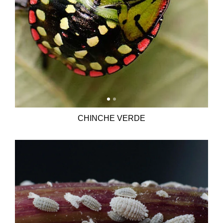
CHINCHE VERDE