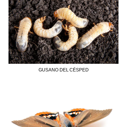
GUSANO DEL CÉSPED