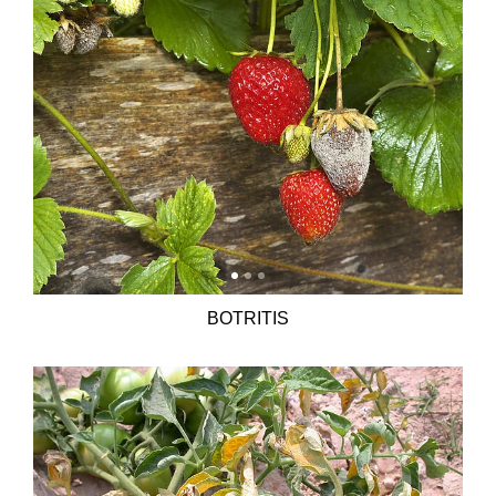
BOTRITIS