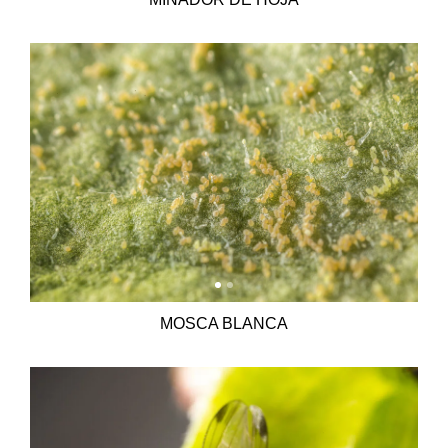
MOSCA BLANCA