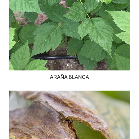
ARAÑA BLANCA