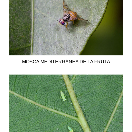
MOSCA MEDITERRÁNEA DE LA FRUTA