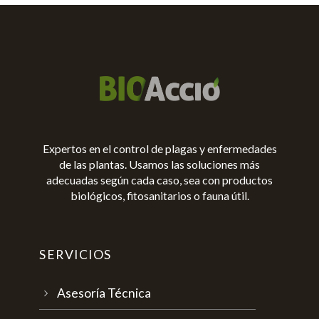
Expertos en el control de plagas y enfermedades
de las plantas. Usamos las soluciones más
adecuadas según cada caso, sea con productos
biológicos, fitosanitarios o fauna útil.
SERVICIOS
Asesoría Técnica