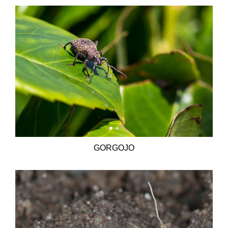
GORGOJO