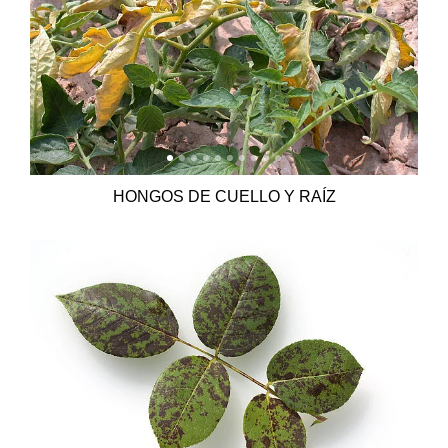
HONGOS DE CUELLO Y RAÍZ