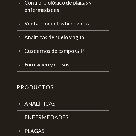
Control biológico de plagas y
enfermedades
Venta productos biológicos
Analíticas de suelo y agua
Cuadernos de campo GIP
Formación y cursos
PRODUCTOS
ANALÍTICAS
ENFERMEDADES
PLAGAS