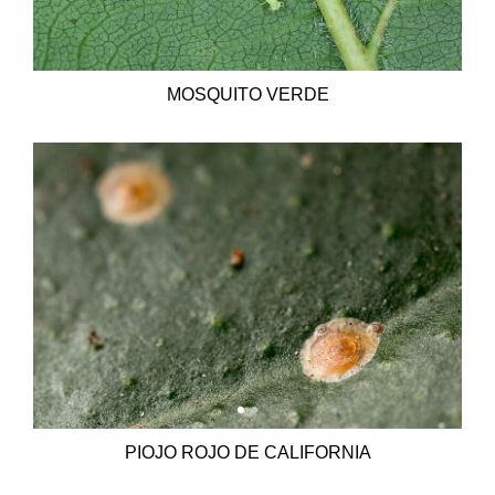
MOSQUITO VERDE
PIOJO ROJO DE CALIFORNIA