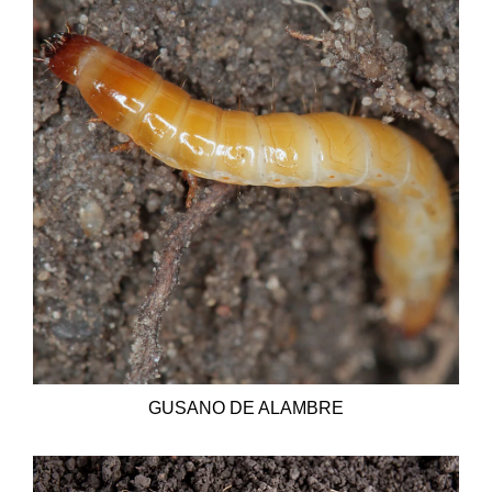
GUSANO DE ALAMBRE