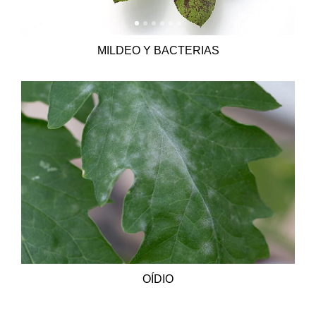
MILDEO Y BACTERIAS
OÍDIO