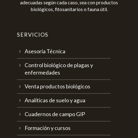
adecuadas según cada caso, sea con productos
biológicos, fitosanitarios o fauna útil.
SERVICIOS
Asesoría Técnica
Control biológico de plagas y
enfermedades
Venta productos biológicos
Analíticas de suelo y agua
Cuadernos de campo GIP
Formación y cursos