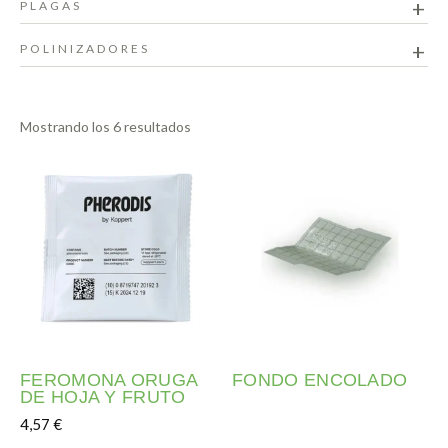
PLAGAS
POLINIZADORES
Mostrando los 6 resultados
FEROMONA ORUGA
FONDO ENCOLADO
DE HOJA Y FRUTO
4,57
€