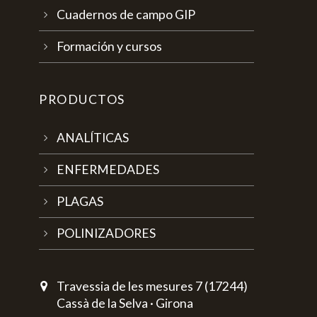
Cuadernos de campo GIP
Formación y cursos
PRODUCTOS
ANALÍTICAS
ENFERMEDADES
PLAGAS
POLINIZADORES
Travessia de les mesures 7 (17244)
Cassà de la Selva · Girona