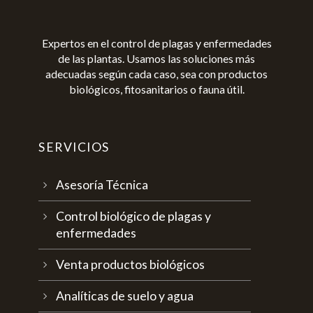
Expertos en el control de plagas y enfermedades
de las plantas. Usamos las soluciones más
adecuadas según cada caso, sea con productos
biológicos, fitosanitarios o fauna útil.
SERVICIOS
Asesoría Técnica
Control biológico de plagas y
enfermedades
Venta productos biológicos
Analíticas de suelo y agua