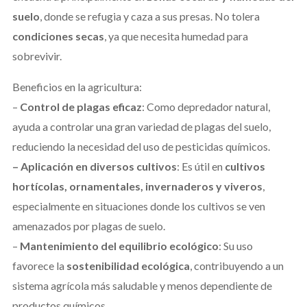
suelo
, donde se refugia y caza a sus presas. No tolera
condiciones secas
, ya que necesita humedad para
sobrevivir.
Beneficios en la agricultura:
–
Control de plagas eficaz
: Como depredador natural,
ayuda a controlar una gran variedad de plagas del suelo,
reduciendo la necesidad del uso de pesticidas químicos.
– Aplicación en diversos cultivos
: Es útil en
cultivos
hortícolas, ornamentales, invernaderos y viveros
,
especialmente en situaciones donde los cultivos se ven
amenazados por plagas de suelo.
–
Mantenimiento del equilibrio ecológico
: Su uso
favorece la
sostenibilidad ecológica
, contribuyendo a un
sistema agrícola más saludable y menos dependiente de
productos químicos.