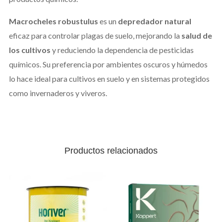
Macrocheles robustulus
es un
depredador natural
eficaz para controlar plagas de suelo, mejorando la
salud de
los cultivos
y reduciendo la dependencia de pesticidas
químicos. Su preferencia por ambientes oscuros y húmedos
lo hace ideal para cultivos en suelo y en sistemas protegidos
como invernaderos y viveros.
Productos relacionados