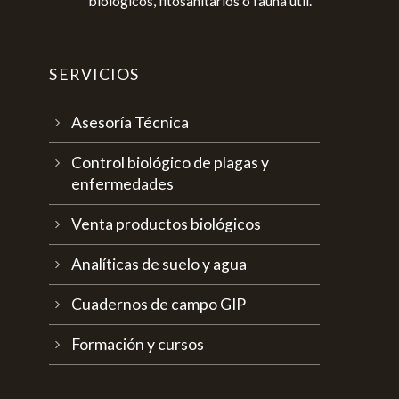
biológicos, fitosanitarios o fauna útil.
SERVICIOS
Asesoría Técnica
Control biológico de plagas y
enfermedades
Venta productos biológicos
Analíticas de suelo y agua
Cuadernos de campo GIP
Formación y cursos