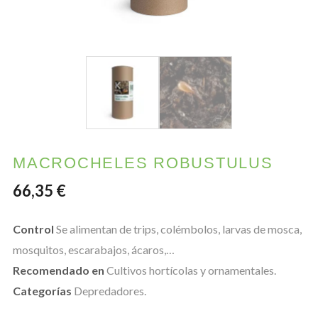
MACROCHELES ROBUSTULUS
66,35
€
Control
Se alimentan de trips, colémbolos, larvas de mosca,
mosquitos, escarabajos, ácaros,…
Recomendado en
Cultivos hortícolas y ornamentales.
Categorías
Depredadores.