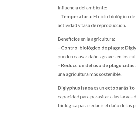
Influencia del ambiente:
–
Temperatura
: El ciclo biológico de
actividad y tasa de reproducción.
Beneficios en la agricultura:
–
Control biológico de plagas: Dig
pueden causar daños graves en los cul
–
Reducción del uso de plaguicidas
una agricultura más sostenible.
Diglyphus isaea
es un
ectoparásito 
capacidad para parasitar a las larvas d
biológica para reducir el daño de las 