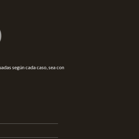
uadas según cada caso, sea con