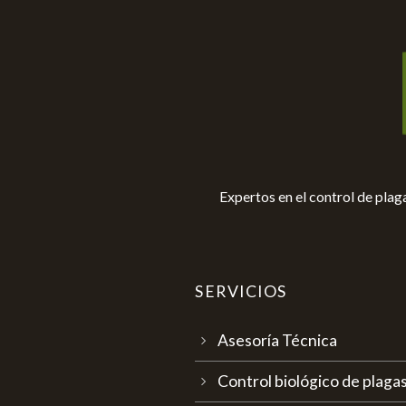
Expertos en el control de pla
SERVICIOS
Asesoría Técnica
Control biológico de plag