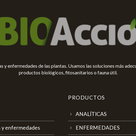
gas y enfermedades de las plantas. Usamos las soluciones más adec
productos biológicos, fitosanitarios o fauna útil.
PRODUCTOS
ANALÍTICAS
as y enfermedades
ENFERMEDADES