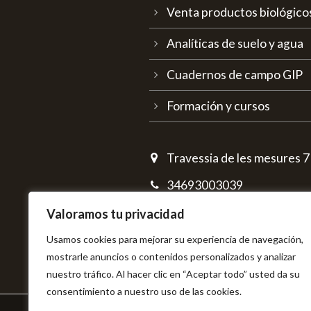
Venta productos biológico
Analíticas de suelo y agua
Cuadernos de campo GIP
Formación y cursos
Travessia de les mesures 7 
34693003039
info@bioaccio.com
Valoramos tu privacidad
Usamos cookies para mejorar su experiencia de navegación,
mostrarle anuncios o contenidos personalizados y analizar
nuestro tráfico. Al hacer clic en “Aceptar todo” usted da su
consentimiento a nuestro uso de las cookies.