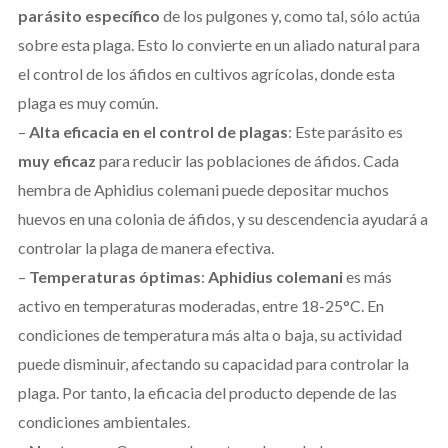
parásito específico
de los pulgones y, como tal, sólo actúa
sobre esta plaga. Esto lo convierte en un aliado natural para
el control de los áfidos en cultivos agrícolas, donde esta
plaga es muy común.
–
Alta eficacia en el control de plagas
: Este parásito es
muy eficaz
para reducir las poblaciones de áfidos. Cada
hembra de Aphidius colemani puede depositar muchos
huevos en una colonia de áfidos, y su descendencia ayudará a
controlar la plaga de manera efectiva.
–
Temperaturas óptimas
:
Aphidius colemani
es más
activo en temperaturas moderadas, entre 18-25°C. En
condiciones de temperatura más alta o baja, su actividad
puede disminuir, afectando su capacidad para controlar la
plaga. Por tanto, la eficacia del producto depende de las
condiciones ambientales.