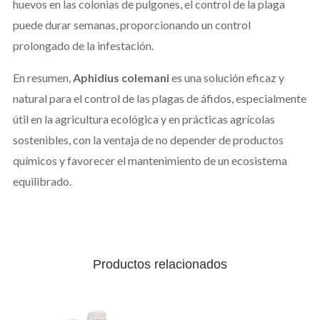
huevos en las colonias de pulgones, el control de la plaga
puede durar semanas, proporcionando un control
prolongado de la infestación.
En resumen,
Aphidius colemani
es una solución eficaz y
natural para el control de las plagas de áfidos, especialmente
útil en la agricultura ecológica y en prácticas agrícolas
sostenibles, con la ventaja de no depender de productos
químicos y favorecer el mantenimiento de un ecosistema
equilibrado.
Productos relacionados