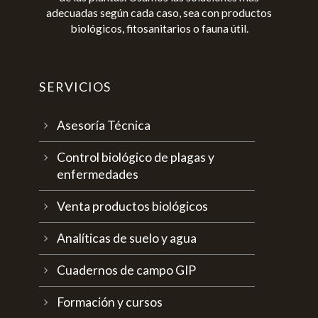
adecuadas según cada caso, sea con productos
biológicos, fitosanitarios o fauna útil.
SERVICIOS
Asesoría Técnica
Control biológico de plagas y
enfermedades
Venta productos biológicos
Analíticas de suelo y agua
Cuadernos de campo GIP
Formación y cursos