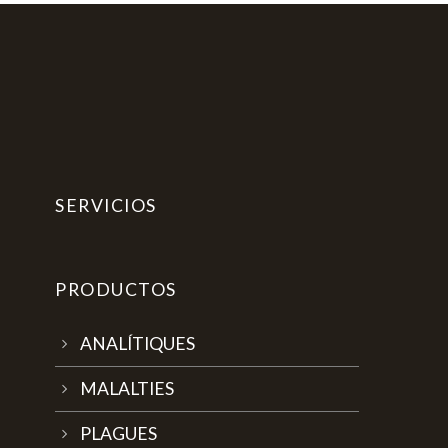
SERVICIOS
PRODUCTOS
ANALÍTIQUES
MALALTIES
PLAGUES