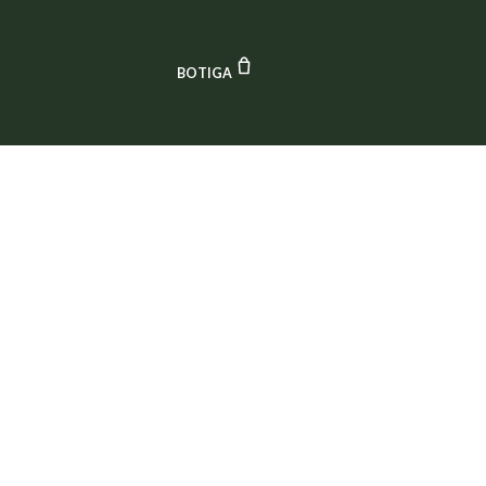
CARRITO
BOTIGA