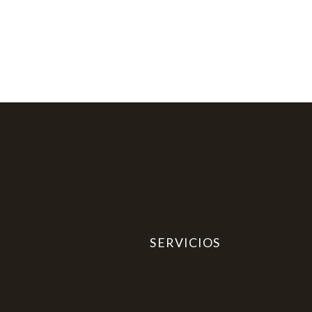
SERVICIOS