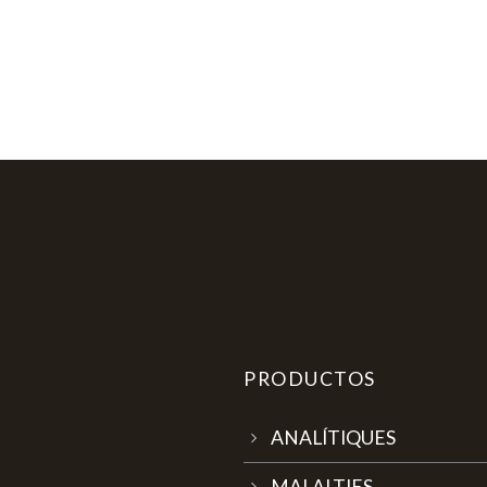
PRODUCTOS
ANALÍTIQUES
MALALTIES