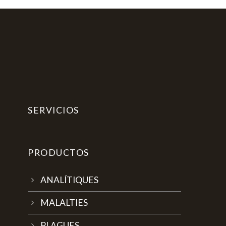
SERVICIOS
PRODUCTOS
ANALÍTIQUES
MALALTIES
PLAGUES